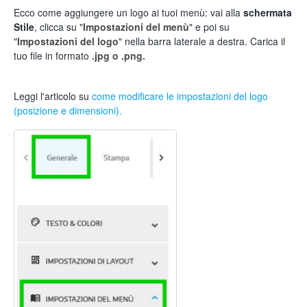
Ecco come aggiungere un logo ai tuoi menù: vai alla
schermata
Stile
, clicca su "
Impostazioni del menù
" e poi su
"
Impostazioni del logo
" nella barra laterale a destra. Carica il
tuo file in formato
.jpg o .png.
Leggi l'articolo su
come modificare le impostazioni del logo
(posizione e dimensioni).