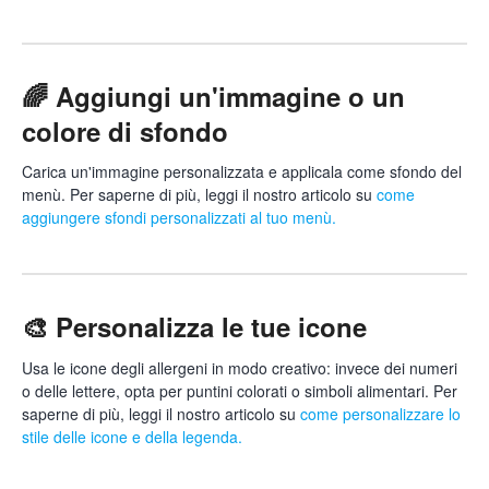
🌈 Aggiungi un'immagine o un
colore di sfondo
Carica un'immagine personalizzata e applicala come sfondo del
menù. Per saperne di più, leggi il nostro articolo su
come
aggiungere sfondi personalizzati al tuo menù.
🎨 Personalizza le tue icone
Usa le icone degli allergeni in modo creativo: invece dei numeri
o delle lettere, opta per puntini colorati o simboli alimentari. Per
saperne di più, leggi il nostro articolo su
come personalizzare lo
stile delle icone e della legenda.