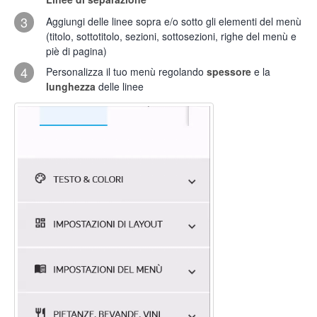
3
Aggiungi delle linee sopra e/o sotto gli elementi del menù
(titolo, sottotitolo, sezioni, sottosezioni, righe del menù e
piè di pagina)
4
Personalizza il tuo menù regolando
spessore
e la
lunghezza
delle linee