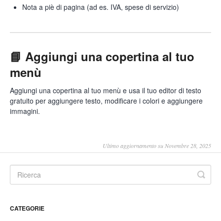
Nota a piè di pagina (ad es. IVA, spese di servizio)
📘 Aggiungi una copertina al tuo
menù
Aggiungi una copertina al tuo menù e usa il tuo editor di testo
gratuito per aggiungere testo, modificare i colori e aggiungere
immagini.
Ultimo aggiornamento su Novembre 28, 2025
CATEGORIE