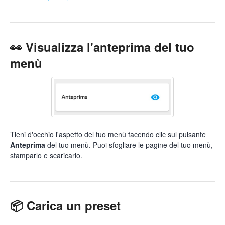
👀 Visualizza l'anteprima del tuo
menù
Tieni d'occhio l'aspetto del tuo menù facendo clic sul pulsante
Anteprima
del tuo menù. Puoi sfogliare le pagine del tuo menù,
stamparlo e scaricarlo.
📦 Carica un preset