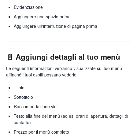
Evidenziazione
Aggiungere uno spazio prima
Aggiungere un'interruzione di pagina prima
📄 Aggiungi dettagli al tuo menù
Le seguenti informazioni verranno visualizzate sul tuo menù
affinché i tuoi ospiti possano vederle:
Titolo
Sottotitolo
Raccomandazione vini
Testo alla fine del menù (ad es. orari di apertura, dettagli di
contatto)
Prezzo per il menù completo