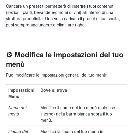
Caricare un preset ti permetterà di inserire i tuoi contenuti
(sezioni, piatti, bevande e/o nomi di vini) all'interno di una
struttura predefinita. Una volta caricato il preset di tua scelta,
puoi sempre aggiungere o eliminare righe.
⚙️ Modifica le impostazioni del tuo
menù
Puoi modificare le impostazioni generali del tuo menù:
Impostazioni
Dove si trova
Menù
Nome del
Modifica il nome del tuo menù (solo uso
menù
interno) nella barra bianca sopra il tuo
menù.
Lingua del
Modifica la lingua del tuo menù in