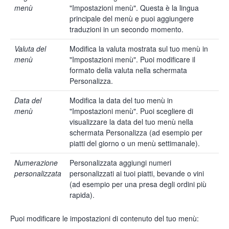
menù
"Impostazioni menù". Questa è la lingua
principale del menù e puoi aggiungere
traduzioni in un secondo momento.
Valuta del
Modifica la valuta mostrata sul tuo menù in
menù
"Impostazioni menù". Puoi modificare il
formato della valuta nella schermata
Personalizza.
Data del
Modifica la data del tuo menù in
menù
"Impostazioni menù". Puoi scegliere di
visualizzare la data del tuo menù nella
schermata Personalizza (ad esempio per
piatti del giorno o un menù settimanale).
Numerazione
Personalizzata aggiungi numeri
personalizzata
personalizzati ai tuoi piatti, bevande o vini
(ad esempio per una presa degli ordini più
rapida).
Puoi modificare le impostazioni di contenuto del tuo menù: