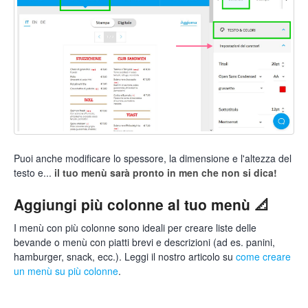
Puoi anche modificare lo spessore, la dimensione e l'altezza del
testo e...
il tuo menù sarà pronto in men che non si dica!
Aggiungi più colonne al tuo menù 📐
I menù con più colonne sono ideali per creare liste delle
bevande o menù con piatti brevi e descrizioni (ad es. panini,
hamburger, snack, ecc.). Leggi il nostro articolo su
come creare
un menù su più colonne
.