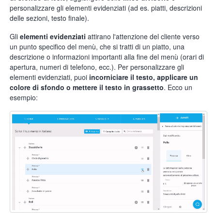
personalizzare gli elementi evidenziati (ad es. piatti, descrizioni
delle sezioni, testo finale).
Gli
elementi evidenziati
attirano l'attenzione del cliente verso
un punto specifico del menù, che si tratti di un piatto, una
descrizione o informazioni importanti alla fine del menù (orari di
apertura, numeri di telefono, ecc.). Per personalizzare gli
elementi evidenziati, puoi
incorniciare il testo, applicare un
colore di sfondo o mettere il testo in grassetto
. Ecco un
esempio: