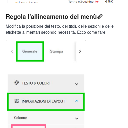
Regola l'allineamento del menù📏
Modifica la posizione del testo, dei titoli, delle sezioni e delle
etichette alimentari secondo necessità. Ecco come fare: