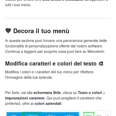
tutti i tuoi menù.
💙 Decora il tuo menù
In questa sezione puoi trovare una panoramica generale delle
funzionalità di personalizzazione offerte dal nostro software.
Continua a leggere per scoprire cosa puoi fare su Menutech:
Modifica caratteri e colori del testo 🎨
Modifica i colori e i caratteri del tuo menù per riflettere
l'immagine della tua azienda.
Per farlo, vai alla
schermata Stile
, clicca su
Testo e colori >
Impostazioni carattere
. Qui puoi scegliere il carattere che
preferisci, oltre ai
colori aziendali
.