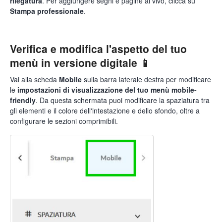
rilegatura
. Per aggiungere segni e pagine al vivo, clicca su
Stampa professionale
.
Verifica e modifica l'aspetto del tuo
menù in versione digitale 📱
Vai alla scheda
Mobile
sulla barra laterale destra per modificare
le
impostazioni di visualizzazione
del tuo menù mobile-
friendly
. Da questa schermata puoi modificare la spaziatura tra
gli elementi e il colore dell'intestazione e dello sfondo, oltre a
configurare le sezioni comprimibili.