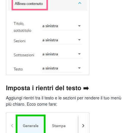
Imposta i rientri del testo ➡️
Aggiungi rientri tra il testo e le sezioni per rendere il tuo menù
più chiaro. Ecco come fare: