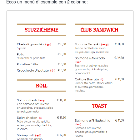
Ecco un menù di esempio con 2 colonne: