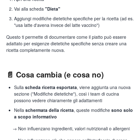
Vai alla scheda
"Dieta"
Aggiungi modifiche dietetiche specifiche per la ricetta (ad es.
"usa latte d'avena invece del latte vaccino")
Questo ti permette di documentare come il piatto può essere
adattato per esigenze dietetiche specifiche senza creare una
ricetta completamente nuova.
📄 Cosa cambia (e cosa no)
Sulla
scheda ricetta esportata
, viene aggiunta una nuova
sezione ("Modifiche dietetiche"), così i team di cucina
possono vedere chiaramente gli adattamenti
Nella
schermata della ricetta
, queste modifiche
sono solo
a scopo informativo
→ Non influenzano ingredienti, valori nutrizionali o allergeni