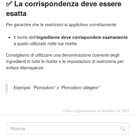
✅ La corrispondenza deve essere
esatta
Per garantire che le restrizioni si applichino correttamente:
Il nome dell'
ingrediente deve corrispondere esattamente
a quello utilizzato nelle tue ricette
Consigliamo di utilizzare una denominazione coerente degli
ingredienti in tutte le ricette e le impostazioni di restrizione per
evitare discrepanze.
Esempio: "Pomodoro" ≠ "Pomodoro ciliegino"
Ultimo aggiornamento su Dicembre 18, 2025