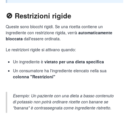
🚫 Restrizioni rigide
Queste sono blocchi rigidi. Se una ricetta contiene un
ingrediente con restrizione rigida, verrà
automaticamente
bloccata
dall'essere ordinata.
Le restrizioni rigide si attivano quando:
Un ingrediente è
vietato per una dieta specifica
Un consumatore ha l'ingrediente elencato nella sua
colonna "Restrizioni"
Esempio: Un paziente con una dieta a basso contenuto
di potassio non potrà ordinare ricette con banane se
"banana" è contrassegnata come ingrediente ristretto.