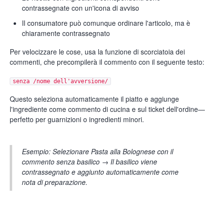
contrassegnate con un'icona di avviso
Il consumatore può comunque ordinare l'articolo, ma è
chiaramente contrassegnato
Per velocizzare le cose, usa la funzione di scorciatoia dei
commenti, che precompilerà il commento con il seguente testo:
senza /nome dell'avversione/
Questo seleziona automaticamente il piatto e aggiunge
l'ingrediente come commento di cucina e sul ticket dell'ordine—
perfetto per guarnizioni o ingredienti minori.
Esempio: Selezionare Pasta alla Bolognese con il
commento senza basilico → Il basilico viene
contrassegnato e aggiunto automaticamente come
nota di preparazione.