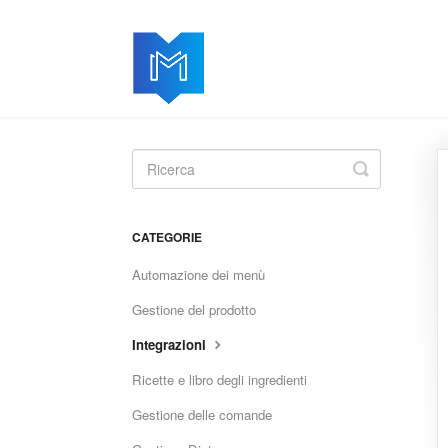
Toggle
Search
CATEGORIE
Automazione dei menù
Gestione del prodotto
Integrazioni
Ricette e libro degli ingredienti
Gestione delle comande