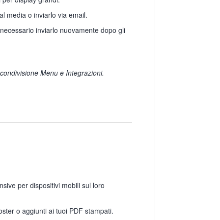
al media o inviarlo via email.
 necessario inviarlo nuovamente dopo gli
 condivisione Menu e Integrazioni.
sive per dispositivi mobili sul loro
ster o aggiunti ai tuoi PDF stampati.