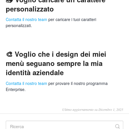
personalizzato
Contatta il nostro team
per caricare i tuoi caratteri
personalizzati.
🎨 Voglio che i design dei miei
menù seguano sempre la mia
identità aziendale
Contatta il nostro team
per provare il nostro programma
Enterprise.
Ultimo aggiornamento su Dicembre 1, 2025