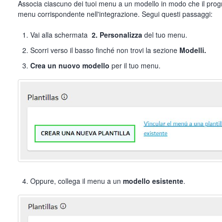
Associa ciascuno dei tuoi menu a un modello in modo che il prog
menu corrispondente nell'integrazione. Segui questi passaggi:
Vai alla schermata
2. Personalizza
del tuo menu.
Scorri verso il basso finché non trovi la sezione
Modelli.
Crea un nuovo modello
per il tuo menu.
Oppure, collega il menu a un
modello esistente
.