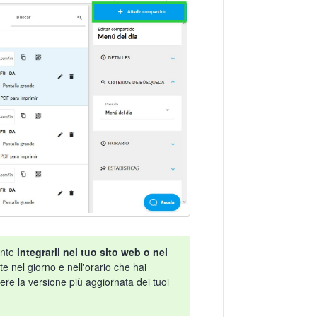
ente
integrarli nel tuo sito web o nei
e nel giorno e nell'orario che hai
ere la versione più aggiornata dei tuoi