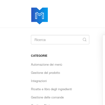
Toggle
Search
CATEGORIE
Automazione dei menù
Gestione del prodotto
Integrazioni
Ricette e libro degli ingredienti
Gestione delle comande