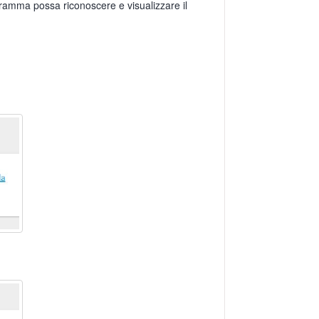
ramma possa riconoscere e visualizzare il