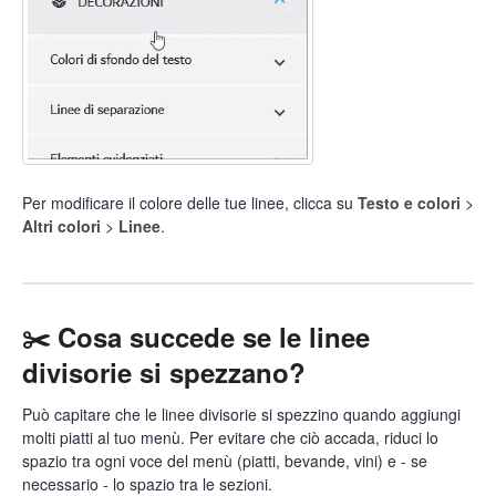
Per modificare il colore delle tue linee, clicca su
Testo e colori
>
Altri colori
>
Linee
.
✂️ Cosa succede se le linee
divisorie si spezzano?
Può capitare che le linee divisorie si spezzino quando aggiungi
molti piatti al tuo menù. Per evitare che ciò accada, riduci lo
spazio tra ogni voce del menù (piatti, bevande, vini) e - se
necessario - lo spazio tra le sezioni.