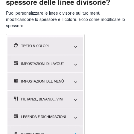
spessore delle linee divisorie?
Puoi personalizzare le linee divisorie sul tuo menù
modificandone lo spessore e il colore. Ecco come modificare lo
spessore: