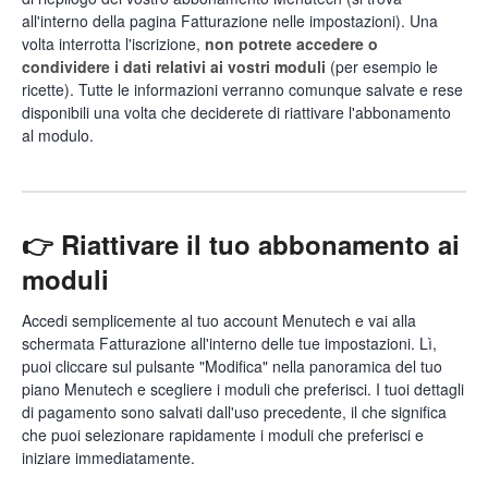
all'interno della pagina Fatturazione nelle impostazioni). Una
volta interrotta l'iscrizione,
non potrete accedere o
condividere i dati relativi ai vostri moduli
(per esempio le
ricette). Tutte le informazioni verranno comunque salvate e rese
disponibili una volta che deciderete di riattivare l'abbonamento
al modulo.
👉 Riattivare il tuo abbonamento ai
moduli
Accedi semplicemente al tuo account Menutech e vai alla
schermata Fatturazione all'interno delle tue impostazioni. Lì,
puoi cliccare sul pulsante "Modifica" nella panoramica del tuo
piano Menutech e scegliere i moduli che preferisci. I tuoi dettagli
di pagamento sono salvati dall'uso precedente, il che significa
che puoi selezionare rapidamente i moduli che preferisci e
iniziare immediatamente.