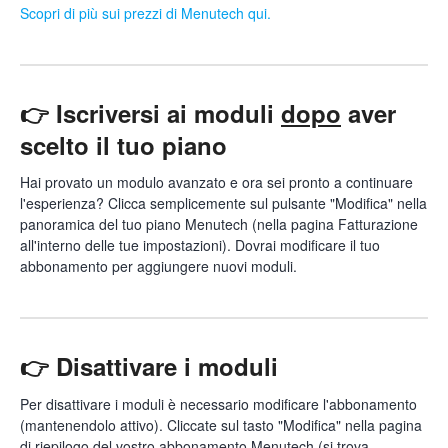
Scopri di più sui prezzi di Menutech qui.
👉 Iscriversi ai moduli
dopo
aver
scelto il tuo piano
Hai provato un modulo avanzato e ora sei pronto a continuare
l'esperienza? Clicca semplicemente sul pulsante "Modifica" nella
panoramica del tuo piano Menutech (nella pagina Fatturazione
all'interno delle tue impostazioni). Dovrai modificare il tuo
abbonamento per aggiungere nuovi moduli.
👉 Disattivare i moduli
Per disattivare i moduli è necessario modificare l'abbonamento
(mantenendolo attivo). Cliccate sul tasto "Modifica" nella pagina
di riepilogo del vostro abbonamento Menutech (si trova