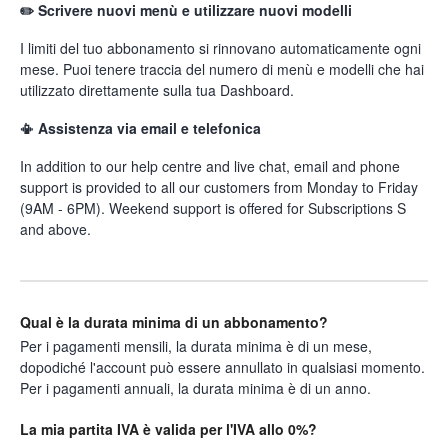
✏️ Scrivere nuovi menù e utilizzare nuovi modelli
I limiti del tuo abbonamento si rinnovano automaticamente ogni
mese. Puoi tenere traccia del numero di menù e modelli che hai
utilizzato direttamente sulla tua Dashboard.
📳 Assistenza via email e telefonica
In addition to our help centre and live chat, email and phone
support is provided to all our customers from Monday to Friday
(9AM - 6PM). Weekend support is offered for Subscriptions S
and above.
Qual è la durata minima di un abbonamento?
Per i pagamenti mensili, la durata minima è di un mese,
dopodiché l'account può essere annullato in qualsiasi momento.
Per i pagamenti annuali, la durata minima è di un anno.
La mia partita IVA è valida per l'IVA allo 0%?