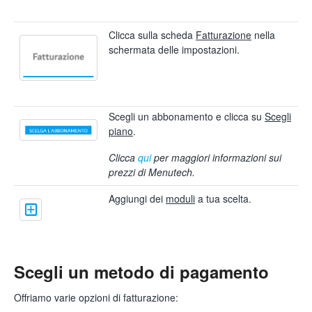
Clicca sulla scheda
Fatturazione
nella
schermata delle impostazioni.
Scegli un abbonamento e clicca su
Scegli
piano
.
Clicca
qui
per maggiori informazioni sui
prezzi di Menutech.
Aggiungi dei
moduli
a tua scelta.
Scegli un metodo di pagamento
Offriamo varie opzioni di fatturazione: